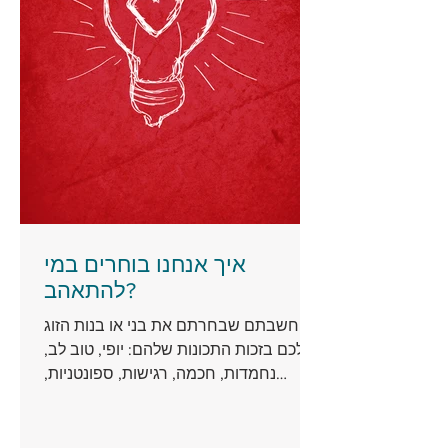
איך אנחנו בוחרים במי
להתאהב?
חשבתם שבחרתם את בני או בנות הזוג
שלכם בזכות התכונות שלהם: יופי, טוב לב,
נחמדות, חכמה, רגישות, ספונטניות,
תבונה, חוש הומור, אופטימיות,...