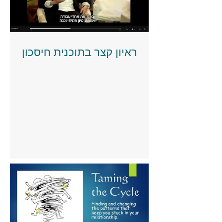
ראיון קצר בתוכנית חיסכון