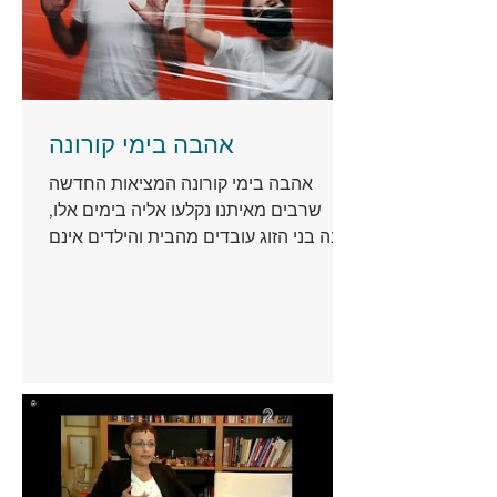
אהבה בימי קורונה
אהבה בימי קורונה המציאות החדשה
שרבים מאיתנו נקלעו אליה בימים אלו,
שבה בני הזוג עובדים מהבית והילדים אינם
הולכים לבית הספר או גני הילדים,...