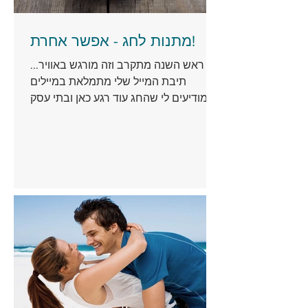
מתנות לחג - אפשר אחרת!
ראש השנה מתקרב וזה מורגש באוויר...
תיבת המייל שלי מתמלאת במיילים
שמודיעים לי שהחג עוד רגע כאן ובתי עסק
שונים מציעים לי מתנות מיוחדות לבית...