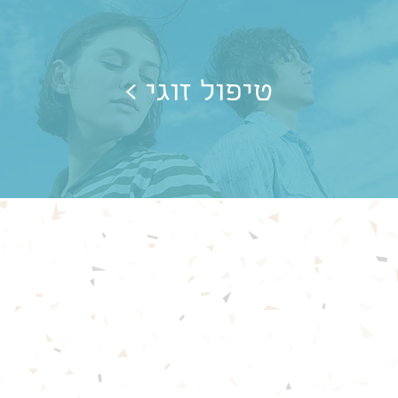
< טיפול זוגי