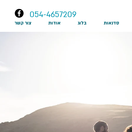
054-4657209
סדנאות
בלוג
אודות
צור קשר