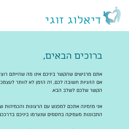
דיאלוג זוגי
ברוכים הבאים,
אתם
מרגישים שהקשר ביניכם אינו מה שהייתם רוצי
אם הזוגיות חשובה לכם, זה הזמן לא לוותר לעצמכ
הקשר שלכם לשלב הבא.
אני מזמינה אתכם למפגש עם הרצונות והכמיהות של
התבוננות מעמיקה בחסמים שנערמו ביניכם בדרככ