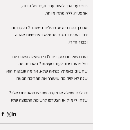
רוויי כעס הפך להיות ערב נעים של הבנה, 
אמפטיה, ללא מתח מיותר.
אם כך כשבני הזוג פועלים ביישום 2 העקרונות 
יחד, המרחב הזוגי מתמלא באכפתיות אהבה 
וכבוד הדדי.
ואם נשארתם סקרנים לגבי השאלה האם רינת 
וגיל יצאו ביחד לעוד טעימות? האם זה מה 
שחשוב באמת? כנראה שלא. אך מה שבטוח הוא 
שזה לא יהיה מה שיעורר את המריבה הבאה. 
יש לכם שאלה או מקרה שתרצו שאתייחס אליו? 
שלחו לי מייל או הצטרפו לרשימת התפוצה שלי! 