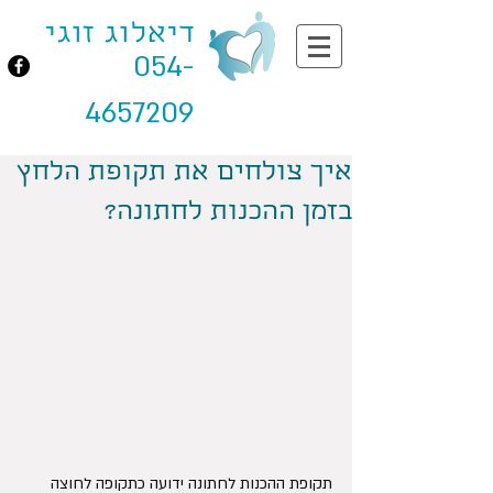
דיאלוג זוגי
054-
4657209
איך צולחים את תקופת הלחץ
בזמן ההכנות לחתונה? ​
תקופת ההכנות לחתונה ידועה כתקופה לחוצה 